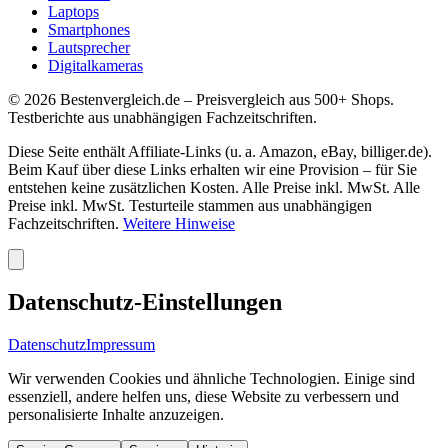
Laptops
Smartphones
Lautsprecher
Digitalkameras
©
2026
Bestenvergleich.de – Preisvergleich aus 500+ Shops.
Testberichte aus unabhängigen Fachzeitschriften.
Diese Seite enthält Affiliate-Links (u. a. Amazon, eBay, billiger.de).
Beim Kauf über diese Links erhalten wir eine Provision – für Sie
entstehen keine zusätzlichen Kosten. Alle Preise inkl. MwSt. Alle
Preise inkl. MwSt. Testurteile stammen aus unabhängigen
Fachzeitschriften.
Weitere Hinweise
Datenschutz-Einstellungen
Datenschutz
Impressum
Wir verwenden Cookies und ähnliche Technologien. Einige sind
essenziell, andere helfen uns, diese Website zu verbessern und
personalisierte Inhalte anzuzeigen.