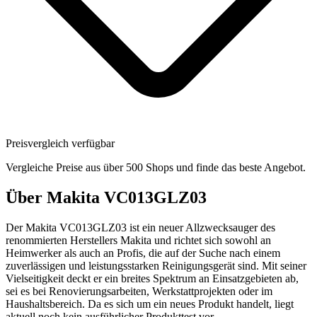
Preisvergleich verfügbar
Vergleiche Preise aus über 500 Shops und finde das beste Angebot.
Über
Makita VC013GLZ03
Der Makita VC013GLZ03 ist ein neuer Allzwecksauger des
renommierten Herstellers Makita und richtet sich sowohl an
Heimwerker als auch an Profis, die auf der Suche nach einem
zuverlässigen und leistungsstarken Reinigungsgerät sind. Mit seiner
Vielseitigkeit deckt er ein breites Spektrum an Einsatzgebieten ab,
sei es bei Renovierungsarbeiten, Werkstattprojekten oder im
Haushaltsbereich. Da es sich um ein neues Produkt handelt, liegt
aktuell noch kein ausführlicher Produkttest vor.