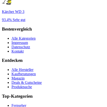
Kärcher WD 3
93.4%
Sehr gut
Bestenvergleich
Alle Kategorien
Impressum
Datenschutz
Kontakt
Entdecken
Alle Hersteller
Kaufberatungen
Magazin
Deals & Gutscheine
Produktsuche
Top-Kategorien
Fernseher