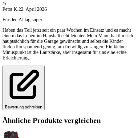
/5
Petra K.
22. April 2026
Für den Alltag super
Haben das Teil jetzt seit ein paar Wochen im Einsatz und es macht
einem das Leben im Haushalt echt leichter. Mein Mann hat ihn sich
hauptsächlich für die Garage gewünscht und selbst die Kinder
finden ihn spannend genug, um freiwlllig zu saugen. Ein kleiner
Minuspunkt ist die Lautstärke, aber insgesamt für uns eine echte
Erleichterung.
Bewertung schreiben
Ähnliche Produkte vergleichen