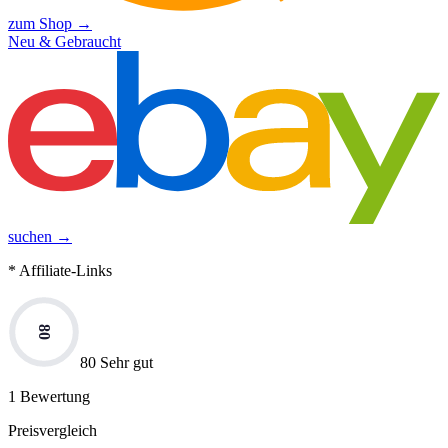
zum Shop →
Neu & Gebraucht
suchen →
* Affiliate-Links
80
80 Sehr gut
1
Bewertung
Preisvergleich