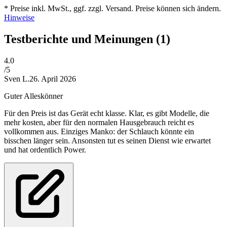
* Preise inkl. MwSt., ggf. zzgl. Versand. Preise können sich ändern.
Hinweise
Testberichte und Meinungen
(1)
4
.0
/5
Sven L.
26. April 2026
Guter Alleskönner
Für den Preis ist das Gerät echt klasse. Klar, es gibt Modelle, die
mehr kosten, aber für den normalen Hausgebrauch reicht es
vollkommen aus. Einziges Manko: der Schlauch könnte ein
bisschen länger sein. Ansonsten tut es seinen Dienst wie erwartet
und hat ordentlich Power.