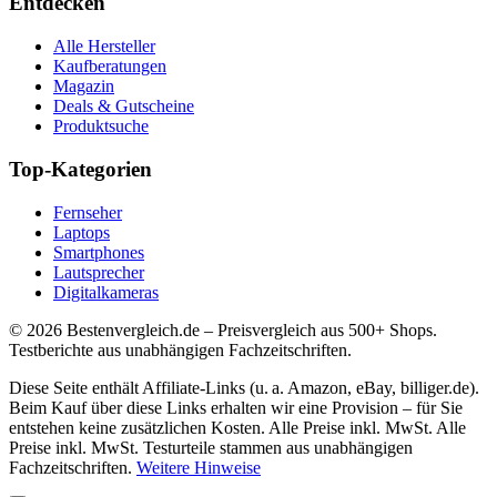
Entdecken
Alle Hersteller
Kaufberatungen
Magazin
Deals & Gutscheine
Produktsuche
Top-Kategorien
Fernseher
Laptops
Smartphones
Lautsprecher
Digitalkameras
©
2026
Bestenvergleich.de – Preisvergleich aus 500+ Shops.
Testberichte aus unabhängigen Fachzeitschriften.
Diese Seite enthält Affiliate-Links (u. a. Amazon, eBay, billiger.de).
Beim Kauf über diese Links erhalten wir eine Provision – für Sie
entstehen keine zusätzlichen Kosten. Alle Preise inkl. MwSt. Alle
Preise inkl. MwSt. Testurteile stammen aus unabhängigen
Fachzeitschriften.
Weitere Hinweise