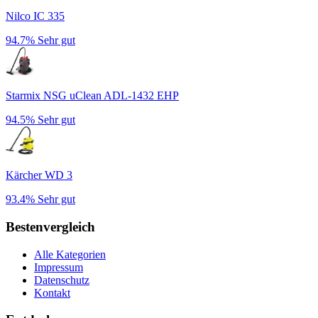
Nilco IC 335
94.7%
Sehr gut
Starmix NSG uClean ADL-1432 EHP
94.5%
Sehr gut
Kärcher WD 3
93.4%
Sehr gut
Bestenvergleich
Alle Kategorien
Impressum
Datenschutz
Kontakt