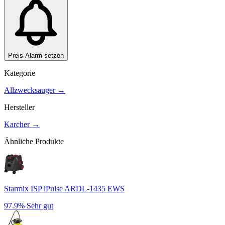
Preis-Alarm setzen
Kategorie
Allzwecksauger
→
Hersteller
Karcher
→
Ähnliche Produkte
Starmix ISP iPulse ARDL-1435 EWS
97.9%
Sehr gut