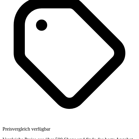
Preisvergleich verfügbar