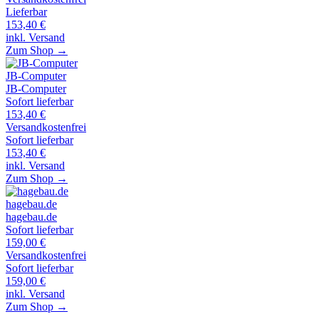
Lieferbar
153,40
€
inkl. Versand
Zum Shop →
JB-Computer
JB-Computer
Sofort lieferbar
153,40
€
Versandkostenfrei
Sofort lieferbar
153,40
€
inkl. Versand
Zum Shop →
hagebau.de
hagebau.de
Sofort lieferbar
159,00
€
Versandkostenfrei
Sofort lieferbar
159,00
€
inkl. Versand
Zum Shop →