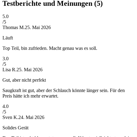
Testberichte und Meinungen
(5)
5
.0
/5
Thomas M.
25. Mai 2026
Läuft
Top Teil, bin zufrieden. Macht genau was es soll.
3
.0
/5
Lisa R.
25. Mai 2026
Gut, aber nicht perfekt
Saugkraft ist gut, aber der Schlauch könnte länger sein. Für den
Preis hätte ich mehr erwartet.
4
.0
/5
Sven K.
24. Mai 2026
Solides Gerät