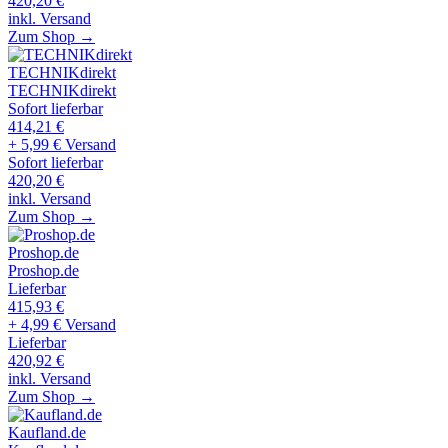
420,20
€
inkl. Versand
Zum Shop →
TECHNIKdirekt
TECHNIKdirekt
Sofort lieferbar
414,21
€
+ 5,99 € Versand
Sofort lieferbar
420,20
€
inkl. Versand
Zum Shop →
Proshop.de
Proshop.de
Lieferbar
415,93
€
+ 4,99 € Versand
Lieferbar
420,92
€
inkl. Versand
Zum Shop →
Kaufland.de