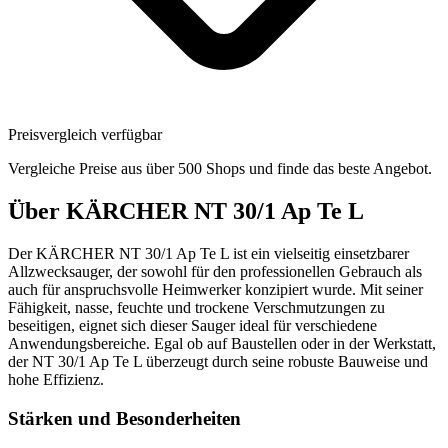
Preisvergleich verfügbar
Vergleiche Preise aus über 500 Shops und finde das beste Angebot.
Über
KÄRCHER NT 30/1 Ap Te L
Der KÄRCHER NT 30/1 Ap Te L ist ein vielseitig einsetzbarer
Allzwecksauger, der sowohl für den professionellen Gebrauch als
auch für anspruchsvolle Heimwerker konzipiert wurde. Mit seiner
Fähigkeit, nasse, feuchte und trockene Verschmutzungen zu
beseitigen, eignet sich dieser Sauger ideal für verschiedene
Anwendungsbereiche. Egal ob auf Baustellen oder in der Werkstatt,
der NT 30/1 Ap Te L überzeugt durch seine robuste Bauweise und
hohe Effizienz.
Stärken und Besonderheiten