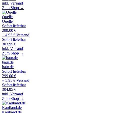
inkl. Versand
Zum Shop →
Quelle
Quelle
Sofort lieferbar
299,00
€
+ 4,95 € Versand
Sofort lieferbar
303,95
€
inkl. Versand
Zum Shop →
baur.de
baur.de
Sofort lieferbar
299,00
€
+ 5,95 € Versand
Sofort lieferbar
304,95
€
inkl. Versand
Zum Shop →
Kaufland.de
Kaufland.de