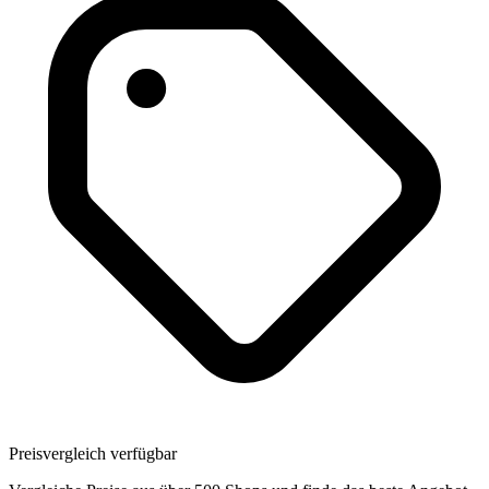
Preisvergleich verfügbar