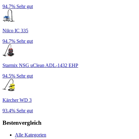
94.7%
Sehr gut
Nilco IC 335
94.7%
Sehr gut
Starmix NSG uClean ADL-1432 EHP
94.5%
Sehr gut
Kärcher WD 3
93.4%
Sehr gut
Bestenvergleich
Alle Kategorien