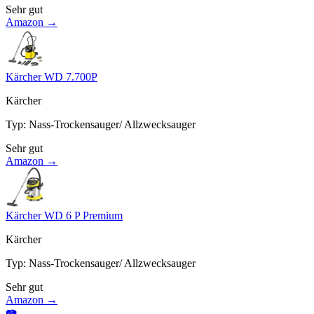
Sehr gut
Amazon →
Kärcher WD 7.700P
Kärcher
Typ
:
Nass-Trockensauger/ Allzwecksauger
Sehr gut
Amazon →
Kärcher WD 6 P Premium
Kärcher
Typ
:
Nass-Trockensauger/ Allzwecksauger
Sehr gut
Amazon →