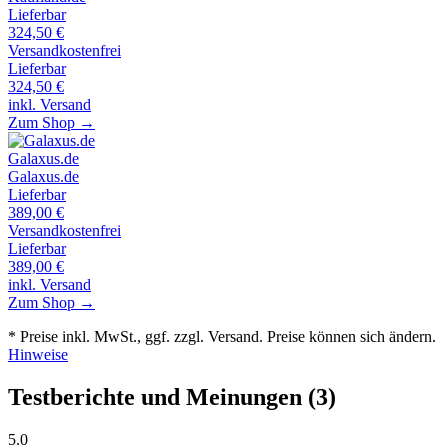
Lieferbar
324,50
€
Versandkostenfrei
Lieferbar
324,50
€
inkl. Versand
Zum Shop →
Galaxus.de
Galaxus.de
Lieferbar
389,00
€
Versandkostenfrei
Lieferbar
389,00
€
inkl. Versand
Zum Shop →
* Preise inkl. MwSt., ggf. zzgl. Versand. Preise können sich ändern.
Hinweise
Testberichte und Meinungen
(3)
5
.0