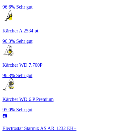
96.6%
Sehr gut
Kärcher A 2534 pt
96.3%
Sehr gut
Kärcher WD 7.700P
96.3%
Sehr gut
Kärcher WD 6 P Premium
95.0%
Sehr gut
📷
Electrostar Starmix AS AR-1232 EH+