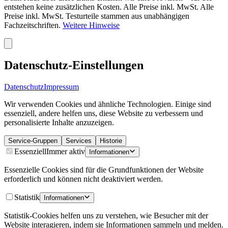
entstehen keine zusätzlichen Kosten. Alle Preise inkl. MwSt. Alle
Preise inkl. MwSt. Testurteile stammen aus unabhängigen
Fachzeitschriften.
Weitere Hinweise
Datenschutz-Einstellungen
Datenschutz
Impressum
Wir verwenden Cookies und ähnliche Technologien. Einige sind
essenziell, andere helfen uns, diese Website zu verbessern und
personalisierte Inhalte anzuzeigen.
Service-Gruppen
Services
Historie
Essenziell
Immer aktiv
Informationen
Essenzielle Cookies sind für die Grundfunktionen der Website
erforderlich und können nicht deaktiviert werden.
Statistik
Informationen
Statistik-Cookies helfen uns zu verstehen, wie Besucher mit der
Website interagieren, indem sie Informationen sammeln und melden.