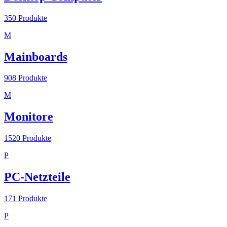
350
Produkte
M
Mainboards
908
Produkte
M
Monitore
1520
Produkte
P
PC-Netzteile
171
Produkte
P