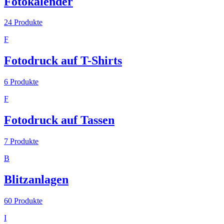
Fotokalender
24
Produkte
F
Fotodruck auf T-Shirts
6
Produkte
F
Fotodruck auf Tassen
7
Produkte
B
Blitzanlagen
60
Produkte
I