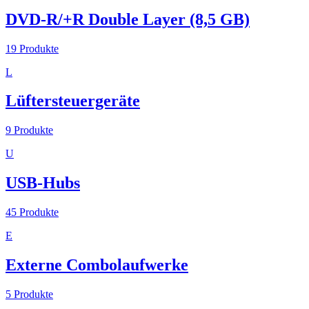
DVD-R/+R Double Layer (8,5 GB)
19
Produkte
L
Lüftersteuergeräte
9
Produkte
U
USB-Hubs
45
Produkte
E
Externe Combolaufwerke
5
Produkte