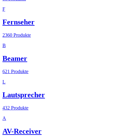
F
Fernseher
2360
Produkte
B
Beamer
621
Produkte
L
Lautsprecher
432
Produkte
A
AV-Receiver