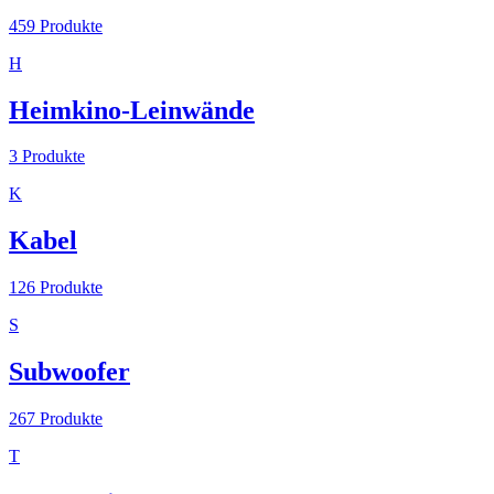
459
Produkte
H
Heimkino-Leinwände
3
Produkte
K
Kabel
126
Produkte
S
Subwoofer
267
Produkte
T