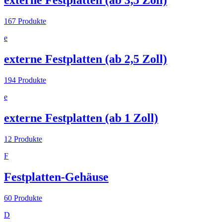
externe Festplatten (ab 3,5 Zoll)
167
Produkte
e
externe Festplatten (ab 2,5 Zoll)
194
Produkte
e
externe Festplatten (ab 1 Zoll)
12
Produkte
F
Festplatten-Gehäuse
60
Produkte
D