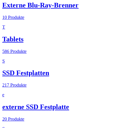
Externe Blu-Ray-Brenner
10
Produkte
T
Tablets
586
Produkte
S
SSD Festplatten
217
Produkte
e
externe SSD Festplatte
20
Produkte