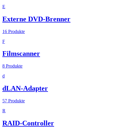
E
Externe DVD-Brenner
16
Produkte
F
Filmscanner
8
Produkte
d
dLAN-Adapter
57
Produkte
R
RAID-Controller