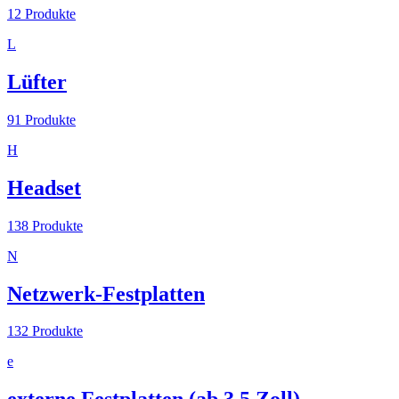
12
Produkte
L
Lüfter
91
Produkte
H
Headset
138
Produkte
N
Netzwerk-Festplatten
132
Produkte
e