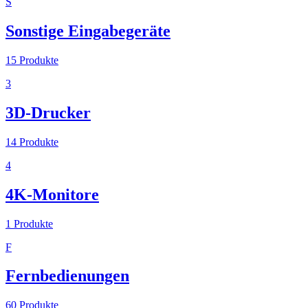
S
Sonstige Eingabegeräte
15
Produkte
3
3D-Drucker
14
Produkte
4
4K-Monitore
1
Produkte
F
Fernbedienungen
60
Produkte