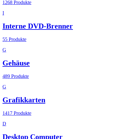
1268
Produkte
I
Interne DVD-Brenner
55
Produkte
G
Gehäuse
489
Produkte
G
Grafikkarten
1417
Produkte
D
Desktop Computer