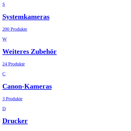
S
Systemkameras
200
Produkte
W
Weiteres Zubehör
24
Produkte
C
Canon-Kameras
3
Produkte
D
Drucker