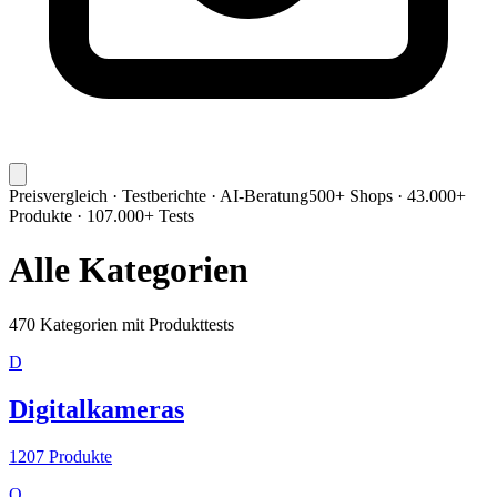
Preisvergleich · Testberichte · AI-Beratung
500+ Shops · 43.000+
Produkte · 107.000+ Tests
Alle Kategorien
470
Kategorien mit Produkttests
D
Digitalkameras
1207
Produkte
O