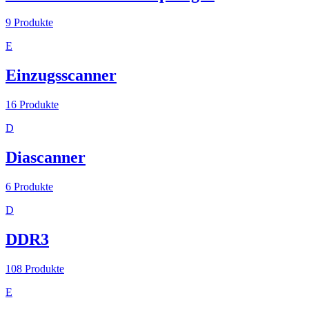
9
Produkte
E
Einzugsscanner
16
Produkte
D
Diascanner
6
Produkte
D
DDR3
108
Produkte
E