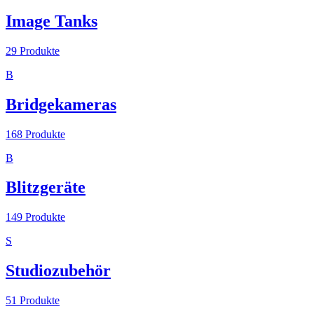
Image Tanks
29
Produkte
B
Bridgekameras
168
Produkte
B
Blitzgeräte
149
Produkte
S
Studiozubehör
51
Produkte