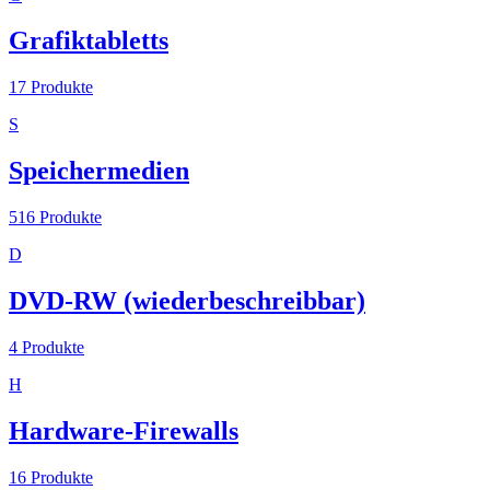
Grafiktabletts
17
Produkte
S
Speichermedien
516
Produkte
D
DVD-RW (wiederbeschreibbar)
4
Produkte
H
Hardware-Firewalls
16
Produkte