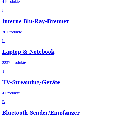
4
Produkte
I
Interne Blu-Ray-Brenner
36
Produkte
L
Laptop & Notebook
2237
Produkte
T
TV-Streaming-Geräte
4
Produkte
B
Bluetooth-Sender/Empfänger