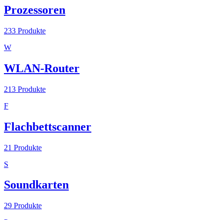
Prozessoren
233
Produkte
W
WLAN-Router
213
Produkte
F
Flachbettscanner
21
Produkte
S
Soundkarten
29
Produkte