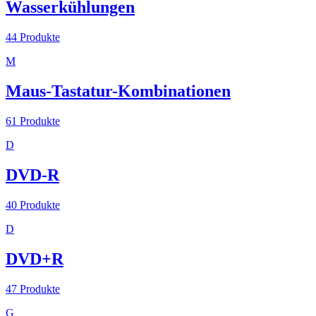
Wasserkühlungen
44
Produkte
M
Maus-Tastatur-Kombinationen
61
Produkte
D
DVD-R
40
Produkte
D
DVD+R
47
Produkte
G