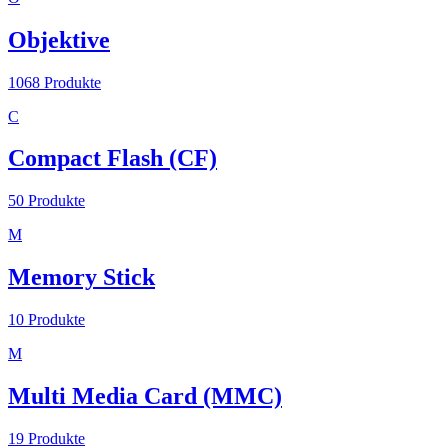
Objektive
1068
Produkte
C
Compact Flash (CF)
50
Produkte
M
Memory Stick
10
Produkte
M
Multi Media Card (MMC)
19
Produkte