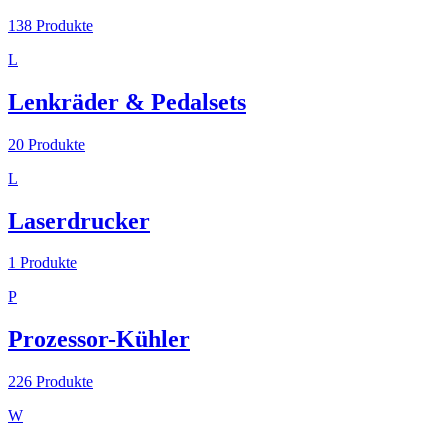
138
Produkte
L
Lenkräder & Pedalsets
20
Produkte
L
Laserdrucker
1
Produkte
P
Prozessor-Kühler
226
Produkte
W