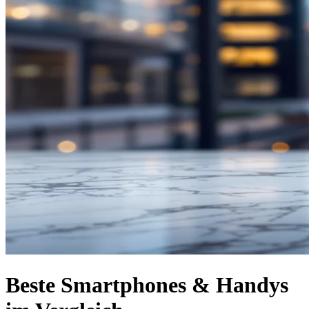
Beste Smartphones & Handys