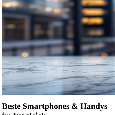
Beste Smartphones & Handys