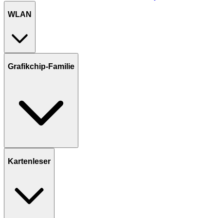
WLAN
Grafikchip-Familie
Kartenleser