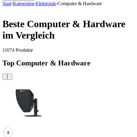
Start
›
Kategorien
›
Elektronik
›
Computer & Hardware
Beste Computer & Hardware
im Vergleich
11074
Produkte
Top Computer & Hardware
100