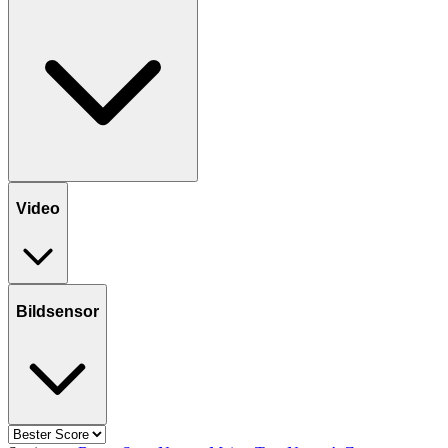
Video
Bildsensor