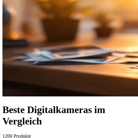
Beste Digitalkameras im
Vergleich
1200
Produkte