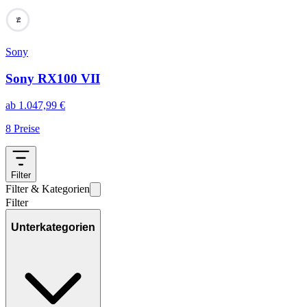
94
Sony
Sony RX100 VII
ab
1.047,99
€
8
Preise
Filter
Filter & Kategorien
Filter
Unterkategorien