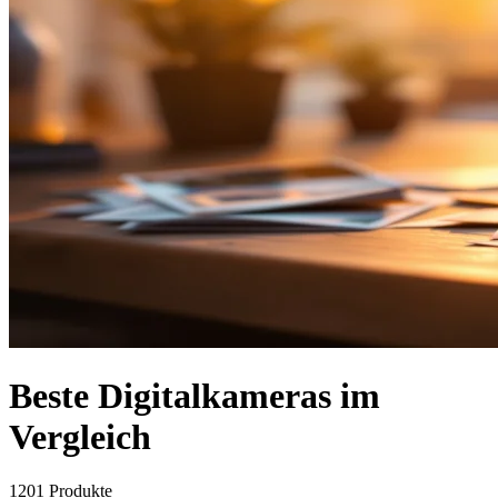
Beste Digitalkameras im
Vergleich
1201
Produkte