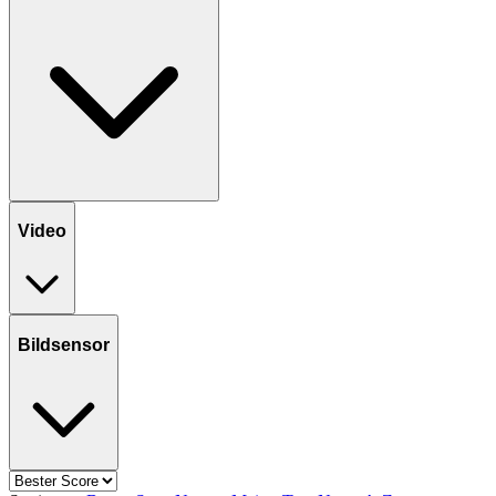
Video
Bildsensor