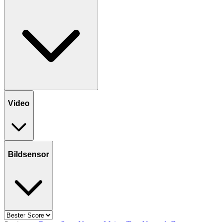
Video
Bildsensor