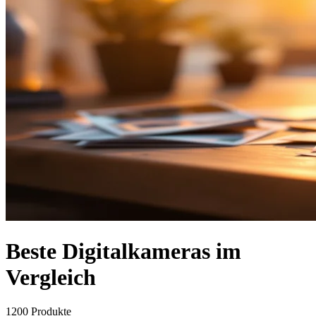
Beste Digitalkameras im
Vergleich
1200
Produkte