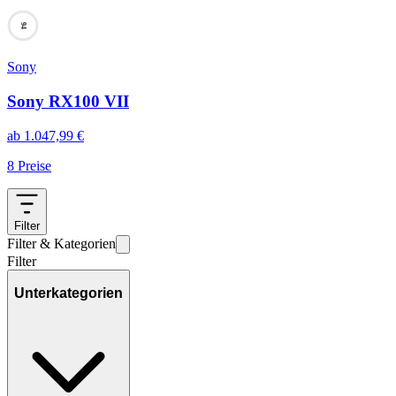
94
Sony
Sony RX100 VII
ab
1.047,99
€
8
Preise
Filter
Filter & Kategorien
Filter
Unterkategorien