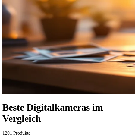
Beste Digitalkameras im
Vergleich
1201
Produkte