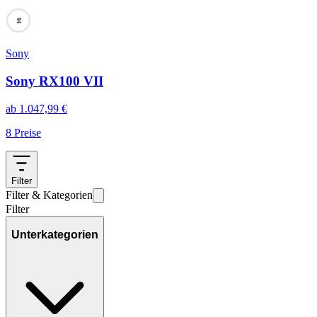
94
Sony
Sony RX100 VII
ab
1.047,99
€
8
Preise
Filter
Filter & Kategorien
Filter
Unterkategorien