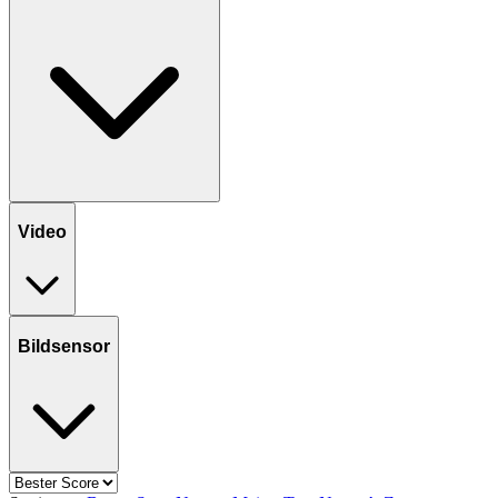
Video
Bildsensor