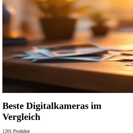
Beste Digitalkameras im
Vergleich
1201
Produkte