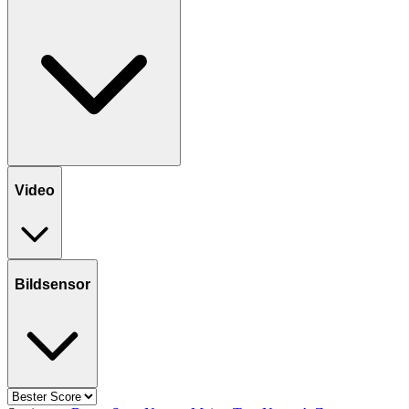
Video
Bildsensor