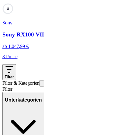
94
Sony
Sony RX100 VII
ab
1.047,99
€
8
Preise
Filter
Filter & Kategorien
Filter
Unterkategorien