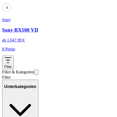
94
Sony
Sony RX100 VII
ab
1.047,99
€
8
Preise
Filter
Filter & Kategorien
Filter
Unterkategorien