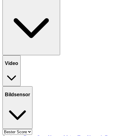
Video
Bildsensor