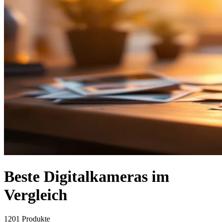
Beste Digitalkameras im
Vergleich
1201
Produkte