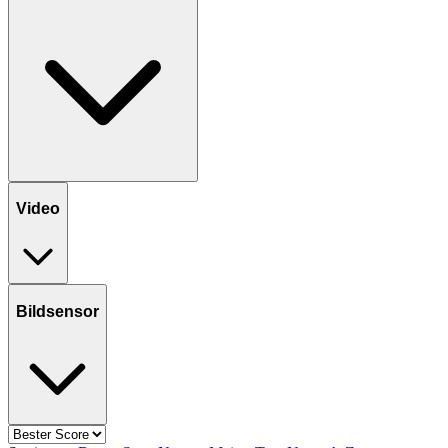
Video
Bildsensor