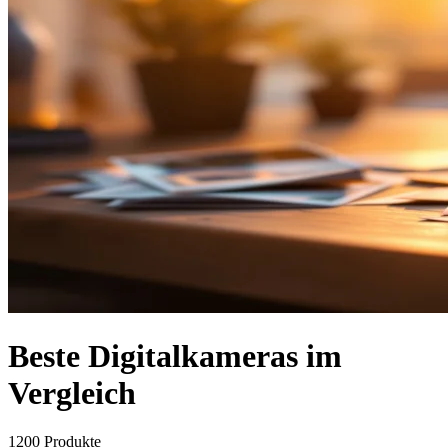
Beste Digitalkameras im
Vergleich
1200
Produkte