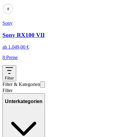
94
Sony
Sony RX100 VII
ab
1.049,00
€
8
Preise
Filter
Filter & Kategorien
Filter
Unterkategorien