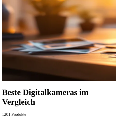
Beste Digitalkameras im
Vergleich
1201
Produkte