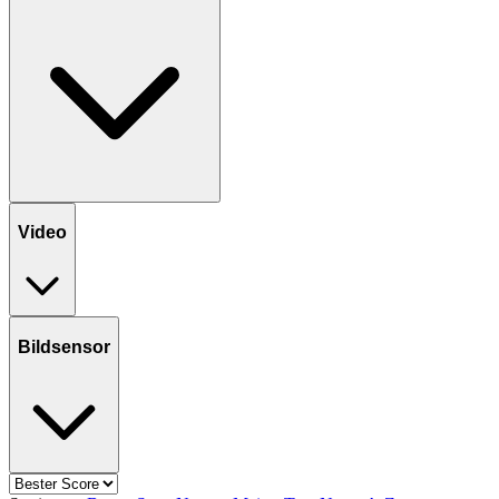
Video
Bildsensor