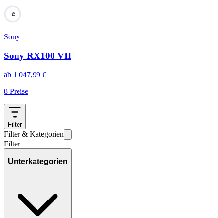
94
Sony
Sony RX100 VII
ab
1.047,99
€
8
Preise
Filter
Filter & Kategorien
Filter
Unterkategorien