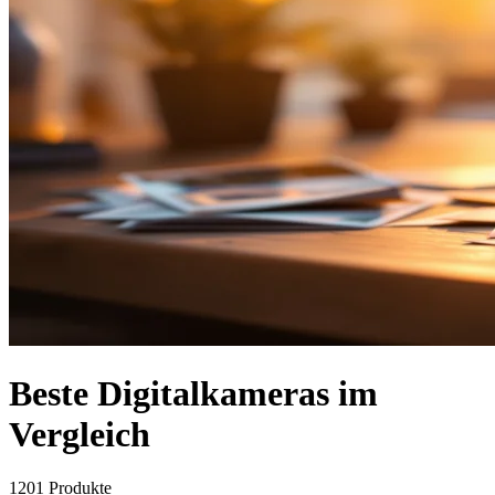
Beste Digitalkameras im
Vergleich
1201
Produkte