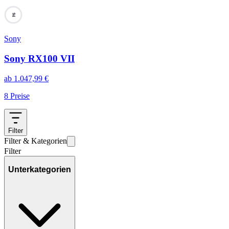
94
Sony
Sony RX100 VII
ab
1.047,99
€
8
Preise
Filter
Filter & Kategorien
Filter
Unterkategorien