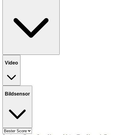
Video
Bildsensor