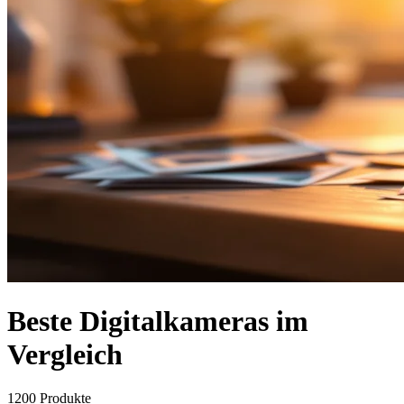
Beste Digitalkameras im
Vergleich
1200
Produkte