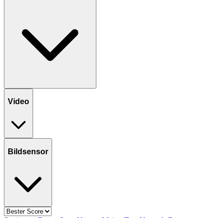
Video
Bildsensor