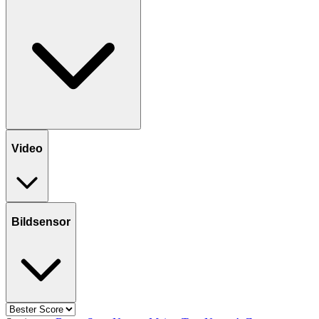
Video
Bildsensor