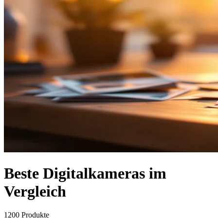
Beste Digitalkameras im
Vergleich
1200
Produkte