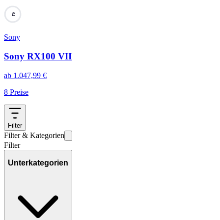
94
Sony
Sony RX100 VII
ab
1.047,99
€
8
Preise
Filter
Filter & Kategorien
Filter
Unterkategorien