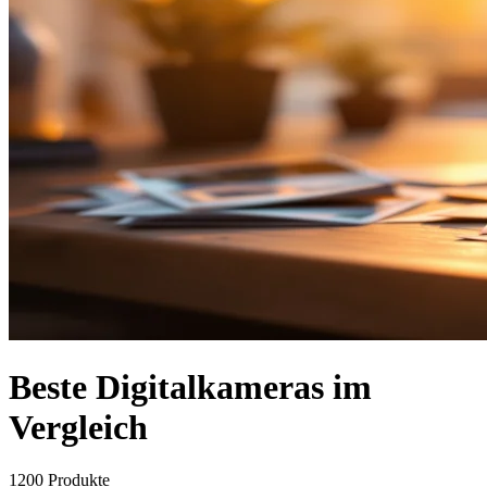
Beste Digitalkameras im
Vergleich
1200
Produkte