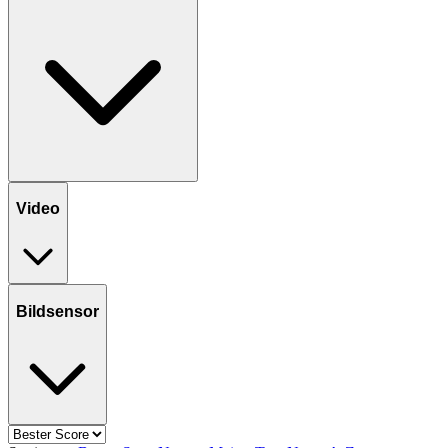
Video
Bildsensor