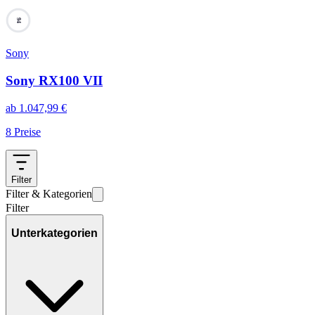
94
Sony
Sony RX100 VII
ab
1.047,99
€
8
Preise
Filter
Filter & Kategorien
Filter
Unterkategorien