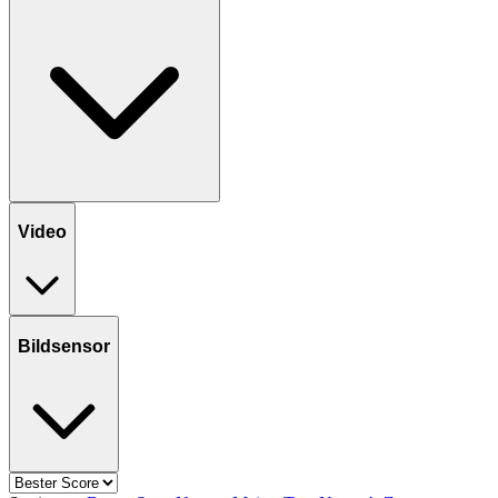
Video
Bildsensor