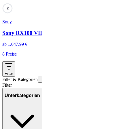
94
Sony
Sony RX100 VII
ab
1.047,99
€
8
Preise
Filter
Filter & Kategorien
Filter
Unterkategorien