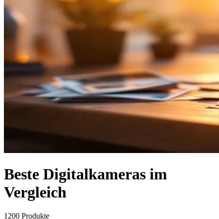
Beste Digitalkameras im
Vergleich
1200
Produkte