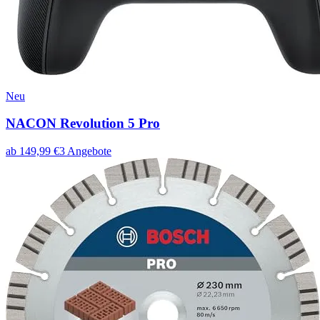
Neu
NACON Revolution 5 Pro
ab
149,99
€
3
Angebote