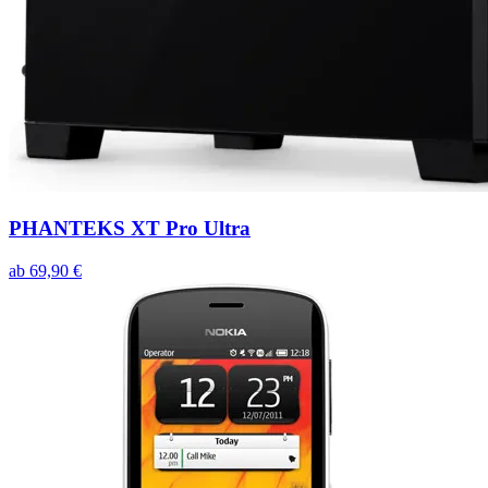
PHANTEKS XT Pro Ultra
ab
69,90
€