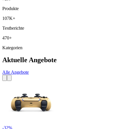
Produkte
107K+
Testberichte
470+
Kategorien
Aktuelle Angebote
Alle Angebote
-
32
%