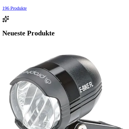
196
Produkte
Neueste Produkte