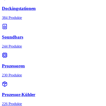
Dockingstationen
384
Produkte
Soundbars
244
Produkte
Prozessoren
230
Produkte
Prozessor-Kühler
226
Produkte