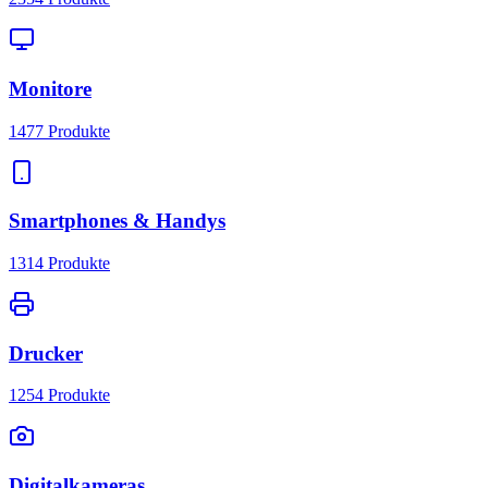
Monitore
1477
Produkte
Smartphones & Handys
1314
Produkte
Drucker
1254
Produkte
Digitalkameras