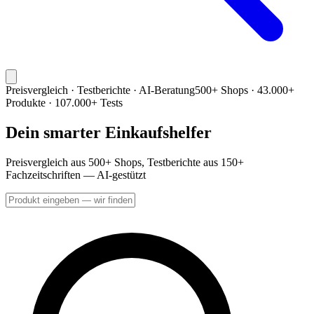
Preisvergleich · Testberichte · AI-Beratung
500+ Shops · 43.000+
Produkte · 107.000+ Tests
Dein smarter Einkaufshelfer
Preisvergleich aus 500+ Shops, Testberichte aus 150+
Fachzeitschriften — AI-gestützt