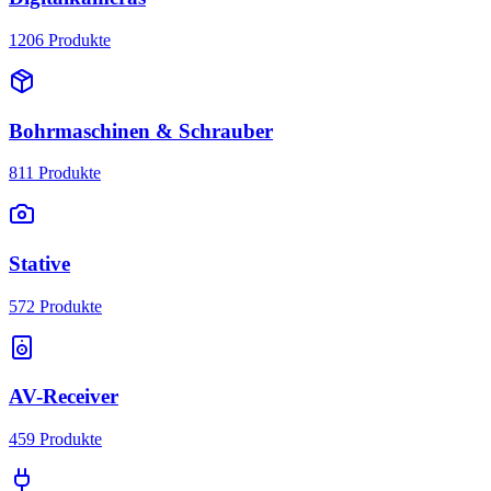
1206
Produkte
Bohrmaschinen & Schrauber
811
Produkte
Stative
572
Produkte
AV-Receiver
459
Produkte