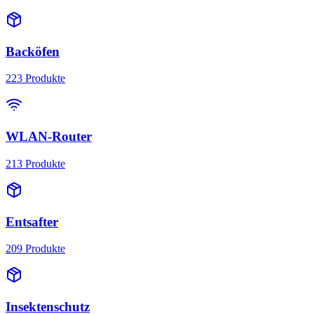
Backöfen
223
Produkte
WLAN-Router
213
Produkte
Entsafter
209
Produkte
Insektenschutz