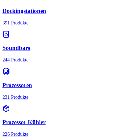
Dockingstationen
391
Produkte
Soundbars
244
Produkte
Prozessoren
231
Produkte
Prozessor-Kühler
226
Produkte