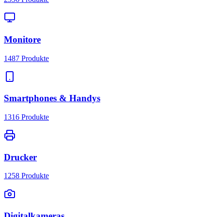
Monitore
1487
Produkte
Smartphones & Handys
1316
Produkte
Drucker
1258
Produkte
Digitalkameras