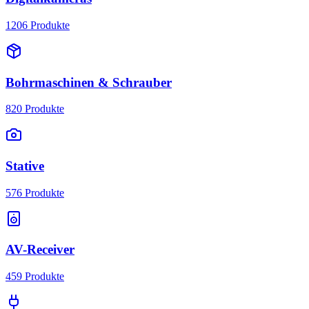
1206
Produkte
Bohrmaschinen & Schrauber
820
Produkte
Stative
576
Produkte
AV-Receiver
459
Produkte