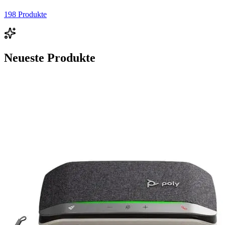
198
Produkte
Neueste Produkte