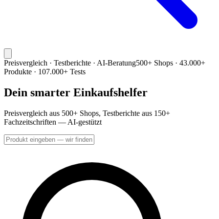
Preisvergleich · Testberichte · AI-Beratung
500+ Shops · 43.000+
Produkte · 107.000+ Tests
Dein smarter Einkaufshelfer
Preisvergleich aus 500+ Shops, Testberichte aus 150+
Fachzeitschriften — AI-gestützt