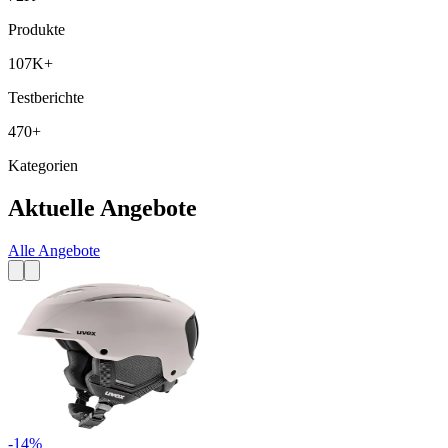
Produkte
107K+
Testberichte
470+
Kategorien
Aktuelle Angebote
Alle Angebote
-
14
%