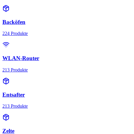
Backöfen
224
Produkte
WLAN-Router
213
Produkte
Entsafter
213
Produkte
Zelte