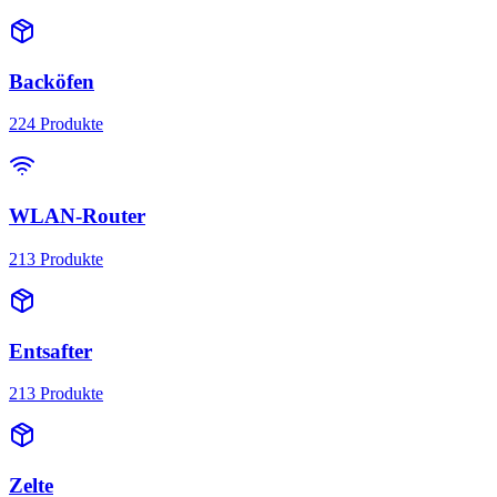
Backöfen
224
Produkte
WLAN-Router
213
Produkte
Entsafter
213
Produkte
Zelte