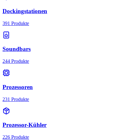
Dockingstationen
391
Produkte
Soundbars
244
Produkte
Prozessoren
231
Produkte
Prozessor-Kühler
226
Produkte