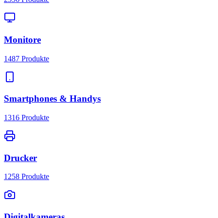
Monitore
1487
Produkte
Smartphones & Handys
1316
Produkte
Drucker
1258
Produkte
Digitalkameras