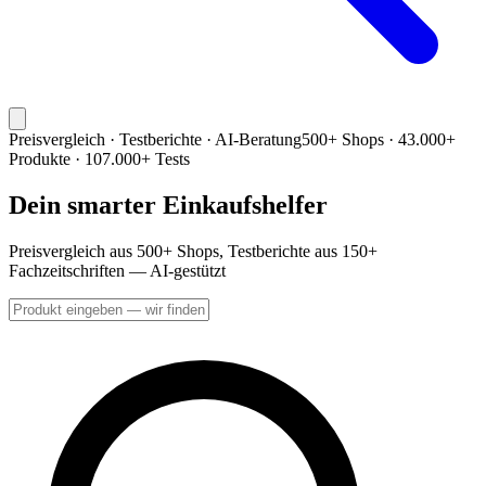
Preisvergleich · Testberichte · AI-Beratung
500+ Shops · 43.000+
Produkte · 107.000+ Tests
Dein smarter Einkaufshelfer
Preisvergleich aus 500+ Shops, Testberichte aus 150+
Fachzeitschriften — AI-gestützt