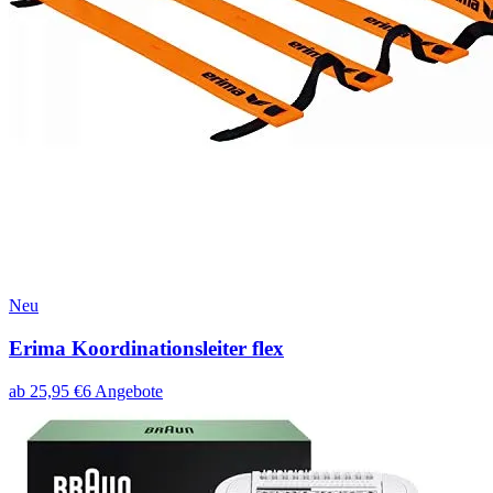
Neu
Erima Koordinationsleiter flex
ab
25,95
€
6
Angebote