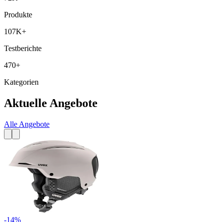
Produkte
107K+
Testberichte
470+
Kategorien
Aktuelle Angebote
Alle Angebote
-
14
%