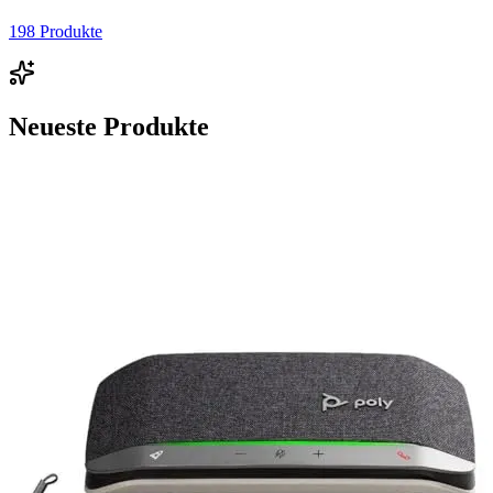
198
Produkte
Neueste Produkte