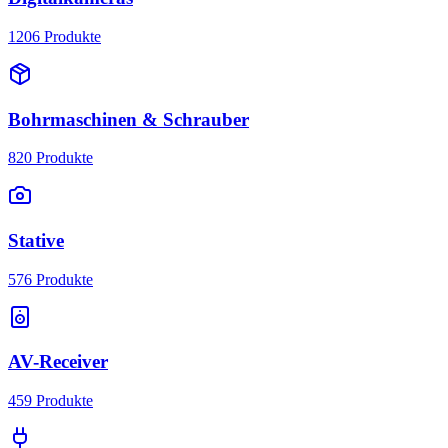
1206
Produkte
Bohrmaschinen & Schrauber
820
Produkte
Stative
576
Produkte
AV-Receiver
459
Produkte