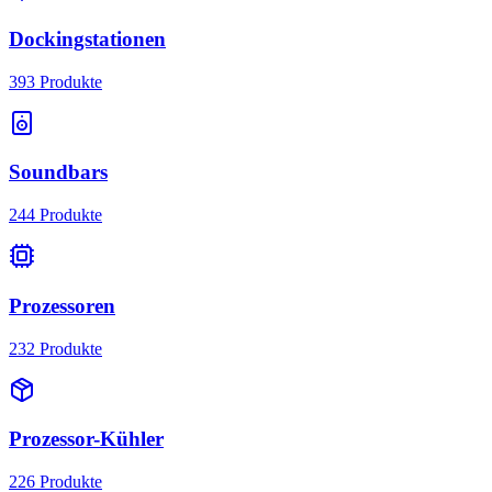
Dockingstationen
393
Produkte
Soundbars
244
Produkte
Prozessoren
232
Produkte
Prozessor-Kühler
226
Produkte