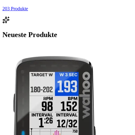
203
Produkte
Neueste Produkte