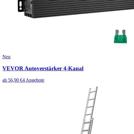
Neu
VEVOR Autoverstärker 4-Kanal
ab
56,90
€
4
Angebote