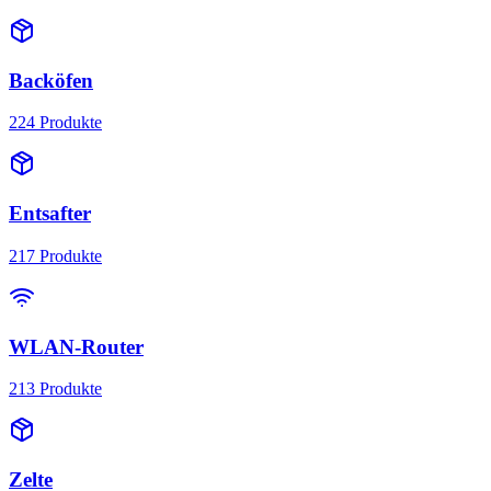
Backöfen
224
Produkte
Entsafter
217
Produkte
WLAN-Router
213
Produkte
Zelte