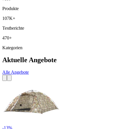
Produkte
107K+
Testberichte
470+
Kategorien
Aktuelle Angebote
Alle Angebote
-
13
%