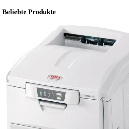
Beliebte Produkte