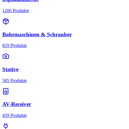
1206
Produkte
Bohrmaschinen & Schrauber
829
Produkte
Stative
585
Produkte
AV-Receiver
459
Produkte