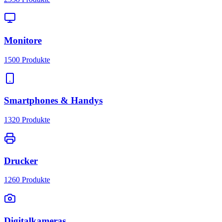
Monitore
1500
Produkte
Smartphones & Handys
1320
Produkte
Drucker
1260
Produkte
Digitalkameras