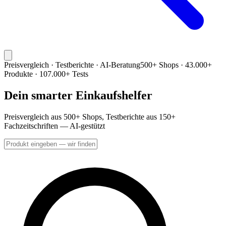
Preisvergleich · Testberichte · AI-Beratung
500+ Shops · 43.000+
Produkte · 107.000+ Tests
Dein smarter Einkaufshelfer
Preisvergleich aus 500+ Shops, Testberichte aus 150+
Fachzeitschriften — AI-gestützt