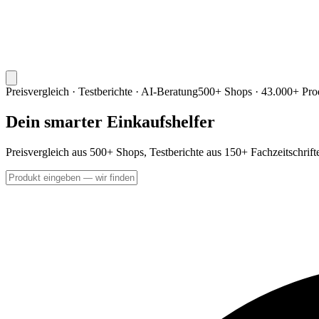
Preisvergleich · Testberichte · AI-Beratung
500+ Shops · 43.000+ Pro
Dein smarter Einkaufshelfer
Preisvergleich aus 500+ Shops, Testberichte aus 150+ Fachzeitschrif