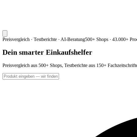
Preisvergleich · Testberichte · AI-Beratung
500+ Shops · 43.000+ Pro
Dein smarter Einkaufshelfer
Preisvergleich aus 500+ Shops, Testberichte aus 150+ Fachzeitschrif