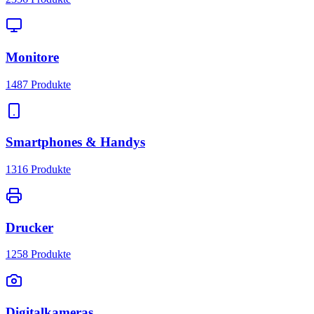
Monitore
1487
Produkte
Smartphones & Handys
1316
Produkte
Drucker
1258
Produkte
Digitalkameras