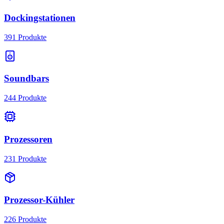
Dockingstationen
391
Produkte
Soundbars
244
Produkte
Prozessoren
231
Produkte
Prozessor-Kühler
226
Produkte