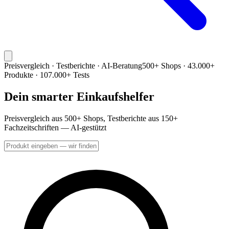
Preisvergleich · Testberichte · AI-Beratung
500+ Shops · 43.000+
Produkte · 107.000+ Tests
Dein smarter Einkaufshelfer
Preisvergleich aus 500+ Shops, Testberichte aus 150+
Fachzeitschriften — AI-gestützt