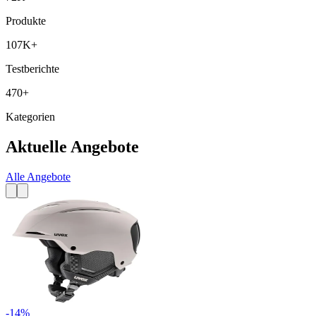
Produkte
107K+
Testberichte
470+
Kategorien
Aktuelle Angebote
Alle Angebote
-
14
%