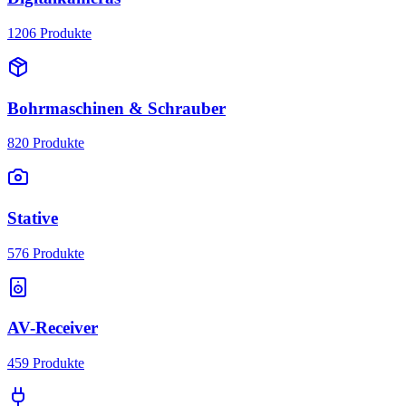
1206
Produkte
Bohrmaschinen & Schrauber
820
Produkte
Stative
576
Produkte
AV-Receiver
459
Produkte