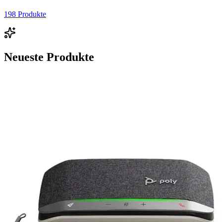
198
Produkte
Neueste Produkte