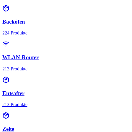
Backöfen
224
Produkte
WLAN-Router
213
Produkte
Entsafter
213
Produkte
Zelte