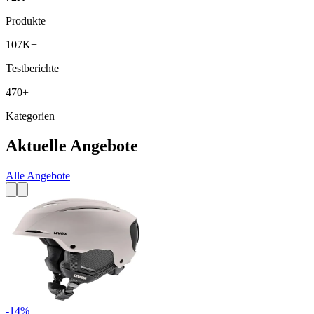
Produkte
107K+
Testberichte
470+
Kategorien
Aktuelle Angebote
Alle Angebote
-
14
%