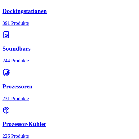
Dockingstationen
391
Produkte
Soundbars
244
Produkte
Prozessoren
231
Produkte
Prozessor-Kühler
226
Produkte