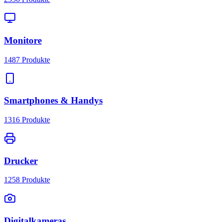
Monitore
1487
Produkte
Smartphones & Handys
1316
Produkte
Drucker
1258
Produkte
Digitalkameras