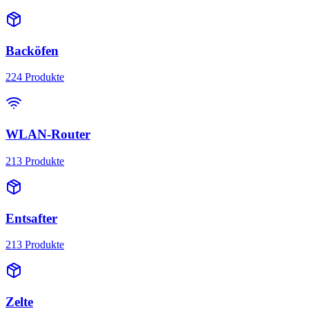
Backöfen
224
Produkte
WLAN-Router
213
Produkte
Entsafter
213
Produkte
Zelte