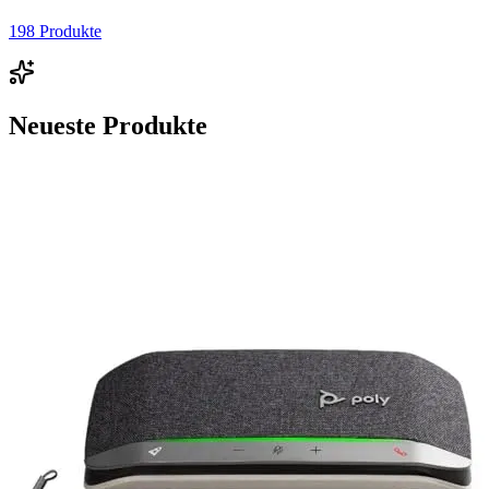
198
Produkte
Neueste Produkte