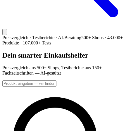
Preisvergleich · Testberichte · AI-Beratung
500+ Shops · 43.000+
Produkte · 107.000+ Tests
Dein smarter Einkaufshelfer
Preisvergleich aus 500+ Shops, Testberichte aus 150+
Fachzeitschriften — AI-gestützt