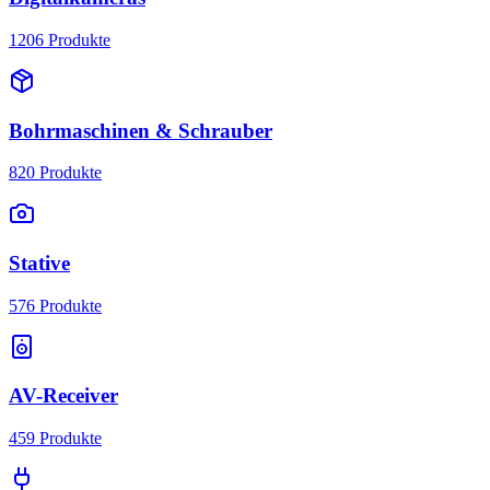
1206
Produkte
Bohrmaschinen & Schrauber
820
Produkte
Stative
576
Produkte
AV-Receiver
459
Produkte