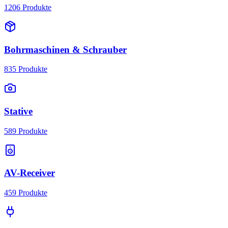
1206
Produkte
Bohrmaschinen & Schrauber
835
Produkte
Stative
589
Produkte
AV-Receiver
459
Produkte