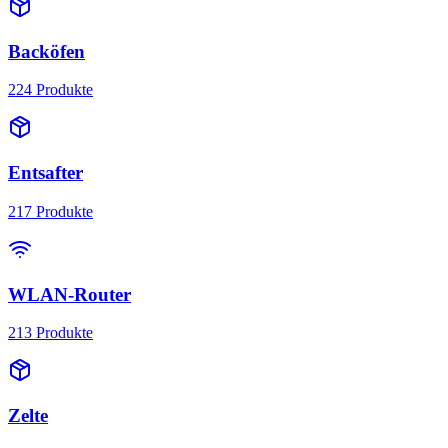
Backöfen
224
Produkte
Entsafter
217
Produkte
WLAN-Router
213
Produkte
Zelte