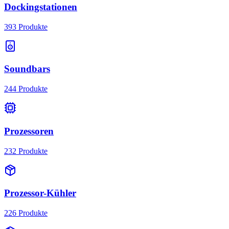
Dockingstationen
393
Produkte
Soundbars
244
Produkte
Prozessoren
232
Produkte
Prozessor-Kühler
226
Produkte