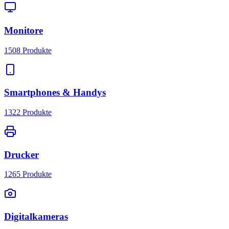
Monitore
1508
Produkte
Smartphones & Handys
1322
Produkte
Drucker
1265
Produkte
Digitalkameras