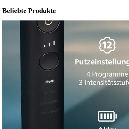
Beliebte Produkte