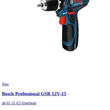
Neu
Bosch Professional GSR 12V-15
ab
61,31
€
3
Angebote