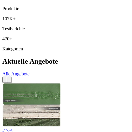
Produkte
107K+
Testberichte
470+
Kategorien
Aktuelle Angebote
Alle Angebote
-
13
%