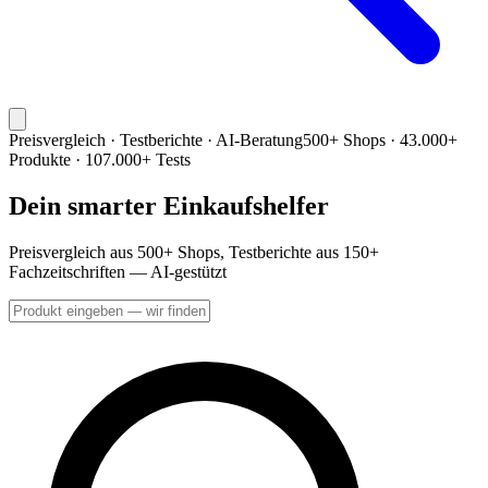
Preisvergleich · Testberichte · AI-Beratung
500+ Shops · 43.000+
Produkte · 107.000+ Tests
Dein smarter Einkaufshelfer
Preisvergleich aus 500+ Shops, Testberichte aus 150+
Fachzeitschriften — AI-gestützt