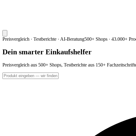
Preisvergleich · Testberichte · AI-Beratung
500+ Shops · 43.000+ Pro
Dein smarter Einkaufshelfer
Preisvergleich aus 500+ Shops, Testberichte aus 150+ Fachzeitschrif