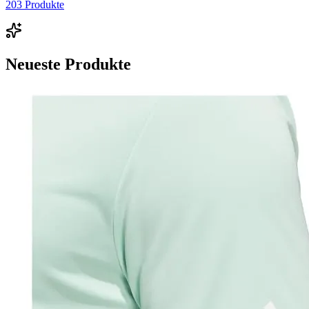
203
Produkte
Neueste Produkte