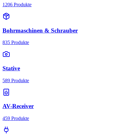
1206
Produkte
Bohrmaschinen & Schrauber
835
Produkte
Stative
589
Produkte
AV-Receiver
459
Produkte