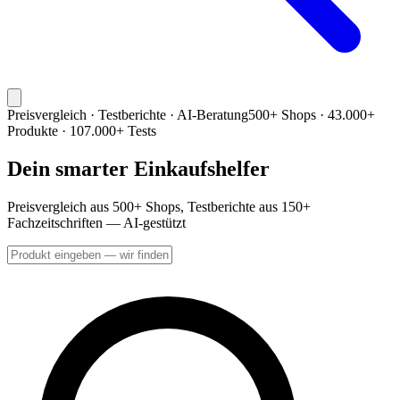
Preisvergleich · Testberichte · AI-Beratung
500+ Shops · 43.000+
Produkte · 107.000+ Tests
Dein smarter Einkaufshelfer
Preisvergleich aus 500+ Shops, Testberichte aus 150+
Fachzeitschriften — AI-gestützt