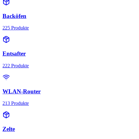
Backöfen
225
Produkte
Entsafter
222
Produkte
WLAN-Router
213
Produkte
Zelte