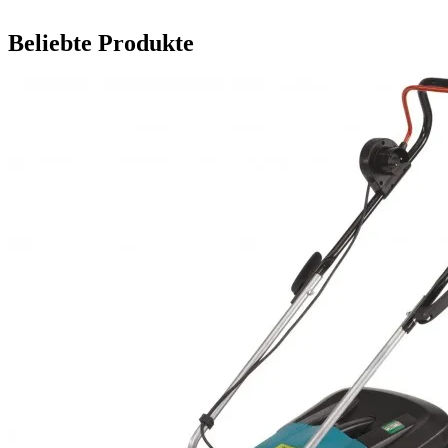
Beliebte Produkte