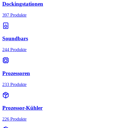
Dockingstationen
397
Produkte
Soundbars
244
Produkte
Prozessoren
233
Produkte
Prozessor-Kühler
226
Produkte