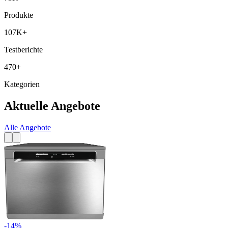
Produkte
107K+
Testberichte
470+
Kategorien
Aktuelle Angebote
Alle Angebote
-
14
%