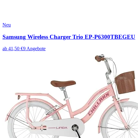
Neu
Samsung Wireless Charger Trio EP-P6300TBEGEU
ab
41,50
€
9
Angebote