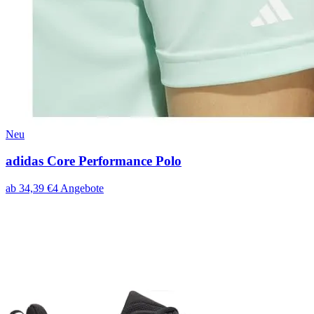
Neu
adidas Core Performance Polo
ab
34,39
€
4
Angebote