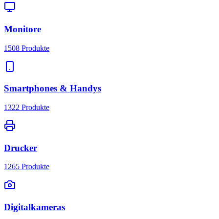
Monitore
1508
Produkte
Smartphones & Handys
1322
Produkte
Drucker
1265
Produkte
Digitalkameras