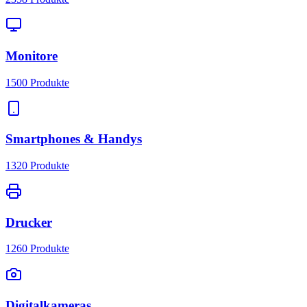
Monitore
1500
Produkte
Smartphones & Handys
1320
Produkte
Drucker
1260
Produkte
Digitalkameras