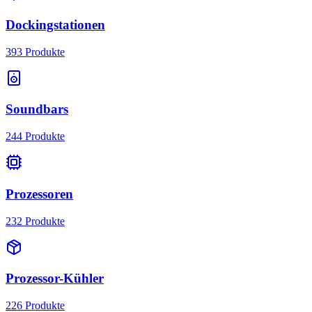
Dockingstationen
393
Produkte
Soundbars
244
Produkte
Prozessoren
232
Produkte
Prozessor-Kühler
226
Produkte