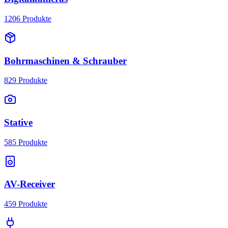
1206
Produkte
Bohrmaschinen & Schrauber
829
Produkte
Stative
585
Produkte
AV-Receiver
459
Produkte