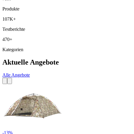
Produkte
107K+
Testberichte
470+
Kategorien
Aktuelle Angebote
Alle Angebote
-
13
%