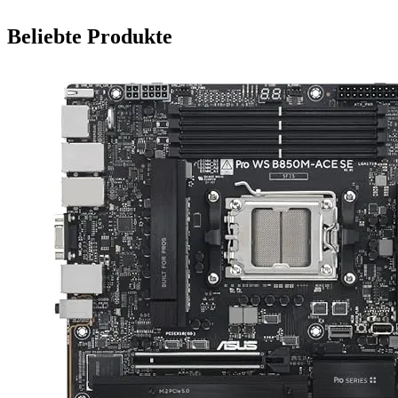
Beliebte Produkte