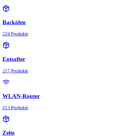
Backöfen
224
Produkte
Entsafter
217
Produkte
WLAN-Router
213
Produkte
Zelte