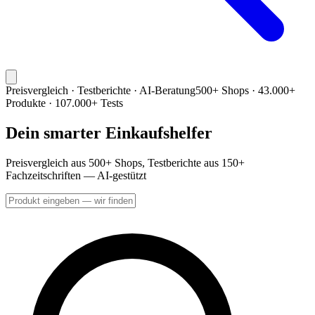
Preisvergleich · Testberichte · AI-Beratung
500+ Shops · 43.000+
Produkte · 107.000+ Tests
Dein smarter Einkaufshelfer
Preisvergleich aus 500+ Shops, Testberichte aus 150+
Fachzeitschriften — AI-gestützt