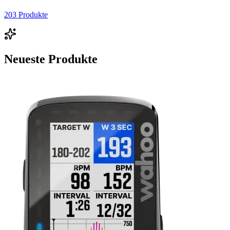
203
Produkte
Neueste Produkte