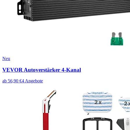
Neu
VEVOR Autoverstärker 4-Kanal
ab
56,90
€
4
Angebote