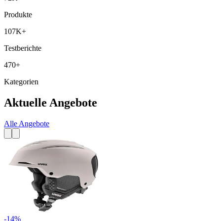
Produkte
107K+
Testberichte
470+
Kategorien
Aktuelle Angebote
Alle Angebote
-
14
%