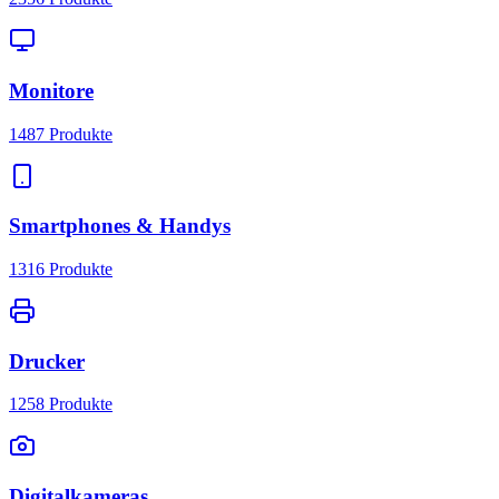
Monitore
1487
Produkte
Smartphones & Handys
1316
Produkte
Drucker
1258
Produkte
Digitalkameras