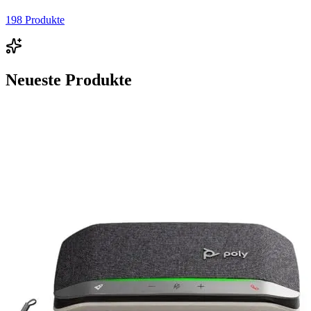
198
Produkte
Neueste Produkte