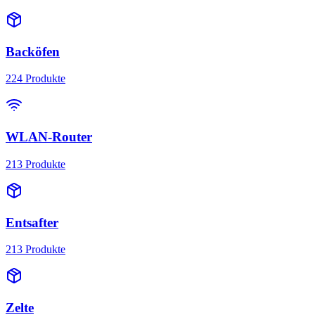
Backöfen
224
Produkte
WLAN-Router
213
Produkte
Entsafter
213
Produkte
Zelte