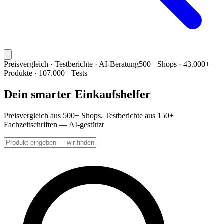
Preisvergleich · Testberichte · AI-Beratung
500+ Shops · 43.000+
Produkte · 107.000+ Tests
Dein smarter Einkaufshelfer
Preisvergleich aus 500+ Shops, Testberichte aus 150+
Fachzeitschriften — AI-gestützt