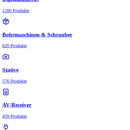
1206
Produkte
Bohrmaschinen & Schrauber
820
Produkte
Stative
576
Produkte
AV-Receiver
459
Produkte