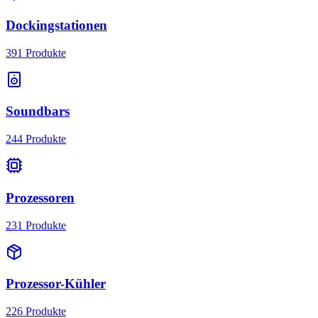
Dockingstationen
391
Produkte
Soundbars
244
Produkte
Prozessoren
231
Produkte
Prozessor-Kühler
226
Produkte