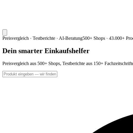
Preisvergleich · Testberichte · AI-Beratung
500+ Shops · 43.000+ Pro
Dein smarter Einkaufshelfer
Preisvergleich aus 500+ Shops, Testberichte aus 150+ Fachzeitschrif