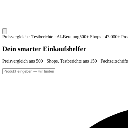
Preisvergleich · Testberichte · AI-Beratung
500+ Shops · 43.000+ Pro
Dein smarter Einkaufshelfer
Preisvergleich aus 500+ Shops, Testberichte aus 150+ Fachzeitschrif