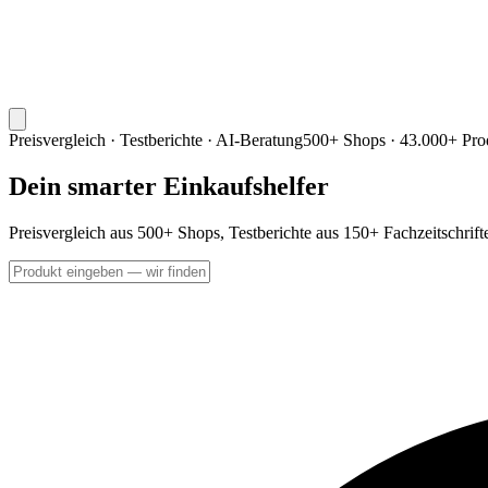
Preisvergleich · Testberichte · AI-Beratung
500+ Shops · 43.000+ Pro
Dein smarter Einkaufshelfer
Preisvergleich aus 500+ Shops, Testberichte aus 150+ Fachzeitschrif