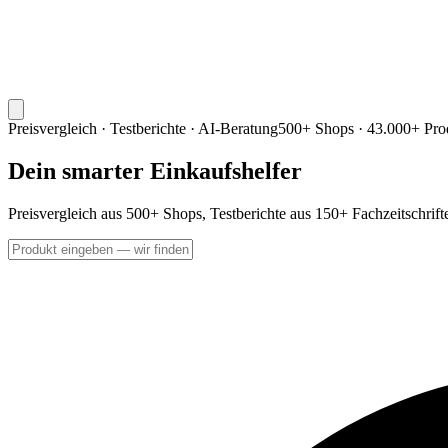
Preisvergleich · Testberichte · AI-Beratung
500+ Shops · 43.000+ Pro
Dein smarter Einkaufshelfer
Preisvergleich aus 500+ Shops, Testberichte aus 150+ Fachzeitschrif